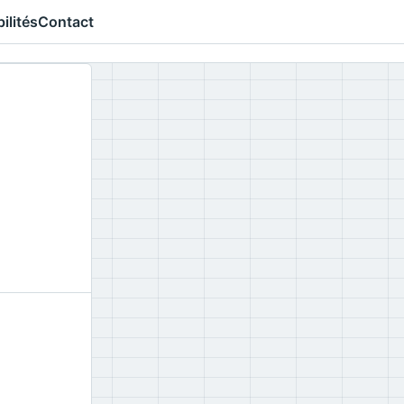
ilités
Contact