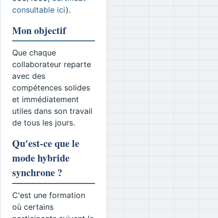
consultable ici
).
Mon objectif
Que chaque
collaborateur reparte
avec des
compétences solides
et immédiatement
utiles dans son travail
de tous les jours.
Qu'est-ce que le
mode hybride
synchrone ?
C'est une formation
où certains