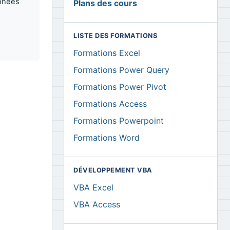
onnées
Plans des cours
LISTE DES FORMATIONS
Formations Excel
Formations Power Query
Formations Power Pivot
Formations Access
Formations Powerpoint
Formations Word
DÉVELOPPEMENT VBA
VBA Excel
VBA Access