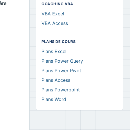
ère
COACHING VBA
VBA Excel
VBA Access
PLANS DE COURS
Plans Excel
Plans Power Query
Plans Power Pivot
Plans Access
Plans Powerpoint
Plans Word