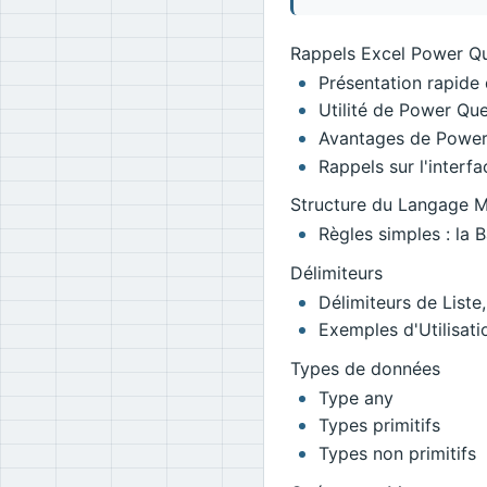
Rappels Excel Power Q
Présentation rapide
Utilité de Power Que
Avantages de Power 
Rappels sur l'interf
Structure du Langage 
Règles simples : la B
Délimiteurs
Délimiteurs de Liste
Exemples d'Utilisati
Types de données
Type any
Types primitifs
Types non primitifs