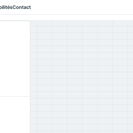
ilités
Contact