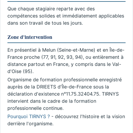
Que chaque stagiaire reparte avec des
compétences solides et immédiatement applicables
dans son travail de tous les jours.
Zone d'intervention
En présentiel à Melun (Seine-et-Marne) et en Île-de-
France proche (77, 91, 92, 93, 94), ou entièrement à
distance partout en France, y compris dans le Val-
d'Oise (95).
Organisme de formation professionnelle enregistré
auprès de la DRIEETS d'Île-de-France sous la
déclaration d'existence n°11.75.32404.75. TIRNYS
intervient dans le cadre de la formation
professionnelle continue.
Pourquoi TIRNYS ?
- découvrez l'histoire et la vision
derrière l'organisme.