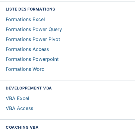
LISTE DES FORMATIONS
Formations Excel
Formations Power Query
Formations Power Pivot
Formations Access
Formations Powerpoint
Formations Word
DÉVELOPPEMENT VBA
VBA Excel
VBA Access
COACHING VBA