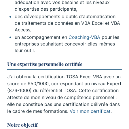
adéquation avec vos besoins et les niveaux
d'expertise des participants,
des développements d'outils d'automatisation
de traitements de données en VBA Excel et VBA
Access,
un accompagnement en
Coaching-VBA
pour les
entreprises souhaitant concevoir elles-mêmes
leur outil.
Une expertise personnelle certifiée
J'ai obtenu la certification TOSA Excel VBA avec un
score de 950/1000, correspondant au niveau Expert
(876-1000) du référentiel TOSA. Cette certification
atteste de mon niveau de compétence personnel ;
elle ne constitue pas une certification délivrée dans
le cadre de mes formations.
Voir mon certificat
.
Notre objectif