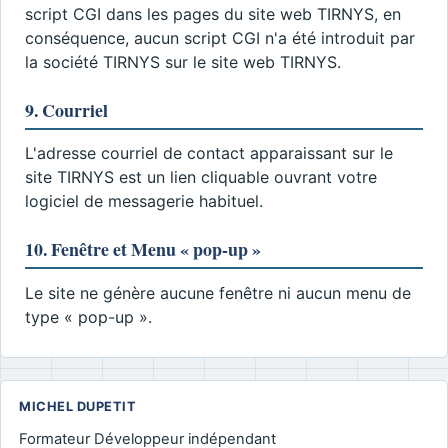
script CGI dans les pages du site web TIRNYS, en
conséquence, aucun script CGI n'a été introduit par
la société TIRNYS sur le site web TIRNYS.
9. Courriel
L'adresse courriel de contact apparaissant sur le
site TIRNYS est un lien cliquable ouvrant votre
logiciel de messagerie habituel.
10. Fenêtre et Menu « pop-up »
Le site ne génère aucune fenêtre ni aucun menu de
type « pop-up ».
MICHEL DUPETIT
Formateur Développeur indépendant