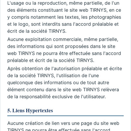
L'usage ou la reproduction, même partielle, de l'un
des éléments constituant le site web TIRNYS, en ce
y compris notamment les textes, les photographies
et le logo, sont interdits sans l'accord préalable et
écrit de la société TIRNYS.
Aucune exploitation commerciale, même partielle,
des informations qui sont proposées dans le site
web TIRNYS ne pourra être effectuée sans l'accord
préalable et écrit de la société TIRNYS.
Après obtention de l'autorisation préalable et écrite
de la société TIRNYS, l'utilisation de l'une
quelconque des informations ou de tout autre
élément contenu dans le site web TIRNYS relèvera
de la responsabilité exclusive de l'utilisateur.
5. Liens Hypertextes
Aucune création de lien vers une page du site web
TIRNYS ne pourra être effectuée sans l'accord