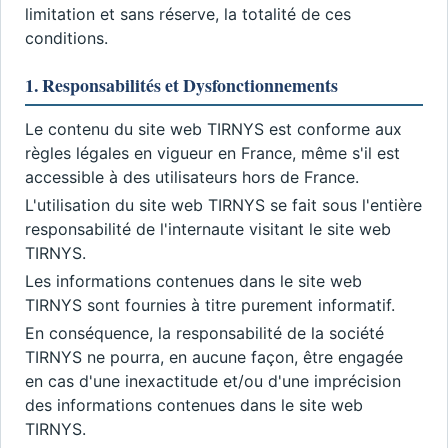
limitation et sans réserve, la totalité de ces
conditions.
1. Responsabilités et Dysfonctionnements
Le contenu du site web TIRNYS est conforme aux
règles légales en vigueur en France, même s'il est
accessible à des utilisateurs hors de France.
L'utilisation du site web TIRNYS se fait sous l'entière
responsabilité de l'internaute visitant le site web
TIRNYS.
Les informations contenues dans le site web
TIRNYS sont fournies à titre purement informatif.
En conséquence, la responsabilité de la société
TIRNYS ne pourra, en aucune façon, être engagée
en cas d'une inexactitude et/ou d'une imprécision
des informations contenues dans le site web
TIRNYS.