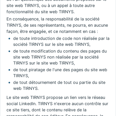
site web TIRNYS, ou à un appel à toute autre
fonctionnalité du site web TIRNYS.
En conséquence, la responsabilité de la société
TIRNYS, de ses représentants, ne pourra, en aucune
façon, être engagée, et ce notamment en cas :
de toute introduction de code non réalisée par la
société TIRNYS sur le site web TIRNYS,
de toute modification du contenu des pages du
site web TIRNYS non réalisée par la société
TIRNYS sur le site web TIRNYS,
de tout piratage de l'une des pages du site web
TIRNYS,
de tout détournement de tout ou partie du site
web TIRNYS.
Le site web TIRNYS propose un lien vers le réseau
social LinkedIn. TIRNYS n'exerce aucun contrôle sur
ce site tiers, dont le contenu relève de la
responsabilité de son éditeur. En conséquence, la