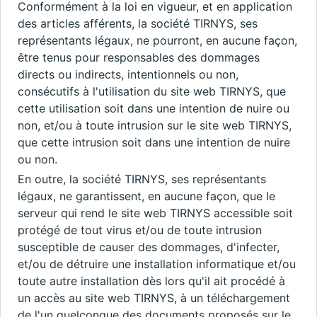
Conformément à la loi en vigueur, et en application
des articles afférents, la société TIRNYS, ses
représentants légaux, ne pourront, en aucune façon,
être tenus pour responsables des dommages
directs ou indirects, intentionnels ou non,
consécutifs à l'utilisation du site web TIRNYS, que
cette utilisation soit dans une intention de nuire ou
non, et/ou à toute intrusion sur le site web TIRNYS,
que cette intrusion soit dans une intention de nuire
ou non.
En outre, la société TIRNYS, ses représentants
légaux, ne garantissent, en aucune façon, que le
serveur qui rend le site web TIRNYS accessible soit
protégé de tout virus et/ou de toute intrusion
susceptible de causer des dommages, d'infecter,
et/ou de détruire une installation informatique et/ou
toute autre installation dès lors qu'il ait procédé à
un accès au site web TIRNYS, à un téléchargement
de l'un quelconque des documents proposés sur le