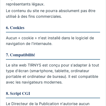
représentants légaux.
Le contenu du site ne pourra absolument pas être
utilisé à des fins commerciales.
6. Cookies
Aucun « cookie » n'est installé dans le logiciel de
navigation de l'internaute.
7. Compatibilité
Le site web TIRNYS est conçu pour s'adapter à tout
type d'écran (smartphone, tablette, ordinateur
portable et ordinateur de bureau). Il est compatible
avec les navigateurs modernes.
8. Script CGI
Le Directeur de la Publication n'autorise aucun