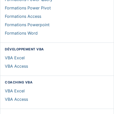
Formations Power Pivot
Formations Access
Formations Powerpoint
Formations Word
DÉVELOPPEMENT VBA
VBA Excel
VBA Access
COACHING VBA
VBA Excel
VBA Access