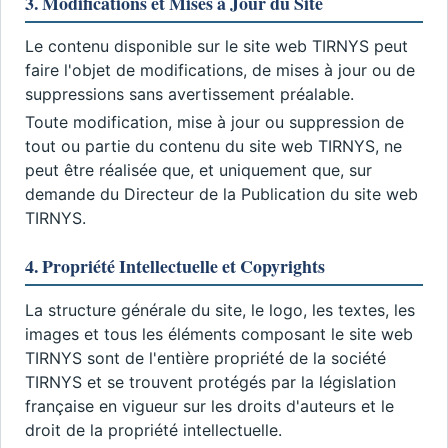
3. Modifications et Mises à Jour du Site
Le contenu disponible sur le site web TIRNYS peut
faire l'objet de modifications, de mises à jour ou de
suppressions sans avertissement préalable.
Toute modification, mise à jour ou suppression de
tout ou partie du contenu du site web TIRNYS, ne
peut être réalisée que, et uniquement que, sur
demande du Directeur de la Publication du site web
TIRNYS.
4. Propriété Intellectuelle et Copyrights
La structure générale du site, le logo, les textes, les
images et tous les éléments composant le site web
TIRNYS sont de l'entière propriété de la société
TIRNYS et se trouvent protégés par la législation
française en vigueur sur les droits d'auteurs et le
droit de la propriété intellectuelle.