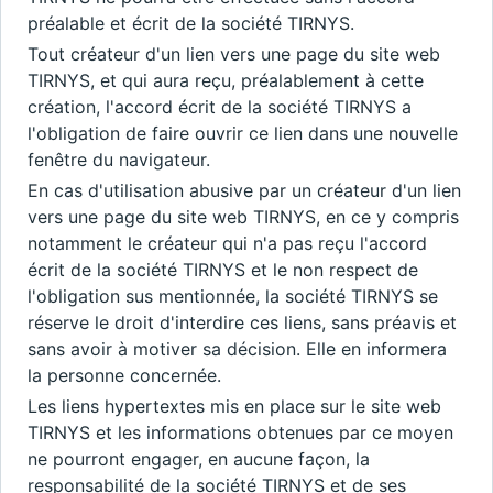
préalable et écrit de la société TIRNYS.
Tout créateur d'un lien vers une page du site web
TIRNYS, et qui aura reçu, préalablement à cette
création, l'accord écrit de la société TIRNYS a
l'obligation de faire ouvrir ce lien dans une nouvelle
fenêtre du navigateur.
En cas d'utilisation abusive par un créateur d'un lien
vers une page du site web TIRNYS, en ce y compris
notamment le créateur qui n'a pas reçu l'accord
écrit de la société TIRNYS et le non respect de
l'obligation sus mentionnée, la société TIRNYS se
réserve le droit d'interdire ces liens, sans préavis et
sans avoir à motiver sa décision. Elle en informera
la personne concernée.
Les liens hypertextes mis en place sur le site web
TIRNYS et les informations obtenues par ce moyen
ne pourront engager, en aucune façon, la
responsabilité de la société TIRNYS et de ses