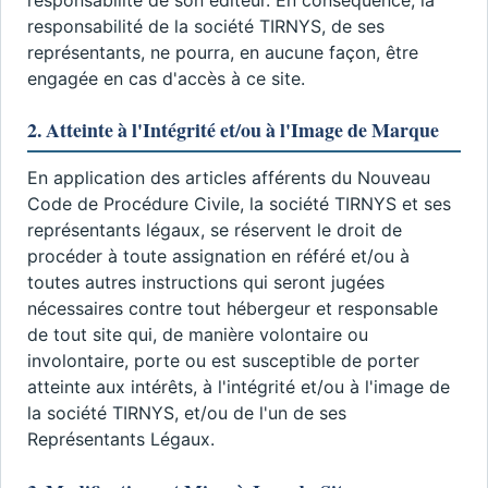
responsabilité de la société TIRNYS, de ses
représentants, ne pourra, en aucune façon, être
engagée en cas d'accès à ce site.
2. Atteinte à l'Intégrité et/ou à l'Image de Marque
En application des articles afférents du Nouveau
Code de Procédure Civile, la société TIRNYS et ses
représentants légaux, se réservent le droit de
procéder à toute assignation en référé et/ou à
toutes autres instructions qui seront jugées
nécessaires contre tout hébergeur et responsable
de tout site qui, de manière volontaire ou
involontaire, porte ou est susceptible de porter
atteinte aux intérêts, à l'intégrité et/ou à l'image de
la société TIRNYS, et/ou de l'un de ses
Représentants Légaux.