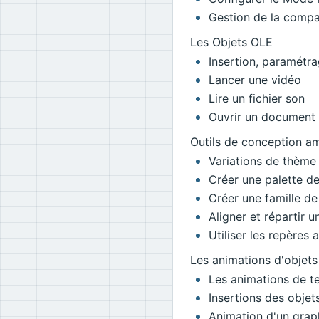
Gestion de la compat
Les Objets OLE
Insertion, paramétrag
Lancer une vidéo
Lire un fichier son
Ouvrir un document
Outils de conception am
Variations de thème
Créer une palette de
Créer une famille de
Aligner et répartir 
Utiliser les repères a
Les animations d'objets
Les animations de t
Insertions des objets
Animation d'un grap