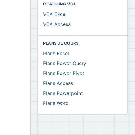
COACHING VBA
VBA Excel
VBA Access
PLANS DE COURS
Plans Excel
Plans Power Query
Plans Power Pivot
Plans Access
Plans Powerpoint
Plans Word