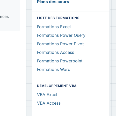
Plans des cours
ances
LISTE DES FORMATIONS
Formations Excel
Formations Power Query
Formations Power Pivot
Formations Access
Formations Powerpoint
Formations Word
DÉVELOPPEMENT VBA
VBA Excel
VBA Access