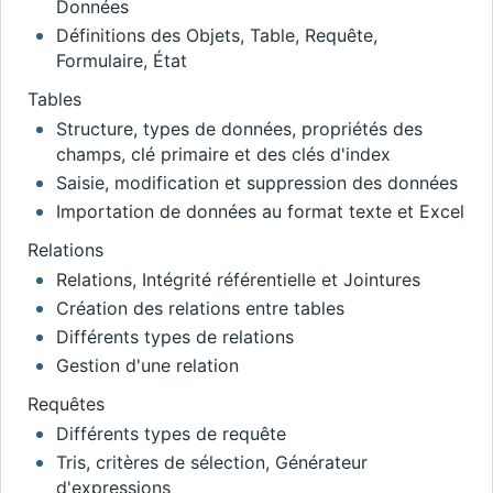
Données
Définitions des Objets, Table, Requête,
Formulaire, État
Tables
Structure, types de données, propriétés des
champs, clé primaire et des clés d'index
Saisie, modification et suppression des données
Importation de données au format texte et Excel
Relations
Relations, Intégrité référentielle et Jointures
Création des relations entre tables
Différents types de relations
Gestion d'une relation
Requêtes
Différents types de requête
Tris, critères de sélection, Générateur
d'expressions