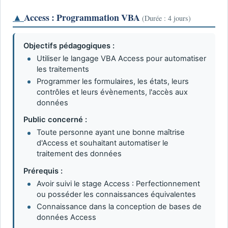
▲
Access : Programmation VBA
(Durée : 4 jours)
Objectifs pédagogiques :
Utiliser le langage VBA Access pour automatiser
les traitements
Programmer les formulaires, les états, leurs
contrôles et leurs évènements, l'accès aux
données
Public concerné :
Toute personne ayant une bonne maîtrise
d'Access et souhaitant automatiser le
traitement des données
Prérequis :
Avoir suivi le stage Access : Perfectionnement
ou posséder les connaissances équivalentes
Connaissance dans la conception de bases de
données Access