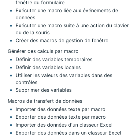
fenêtre du formulaire
Exécuter une macro liée aux événements de
données
Exécuter une macro suite à une action du clavier
ou de la souris
Créer des macros de gestion de fenêtre
Générer des calculs par macro
Définir des variables temporaires
Définir des variables locales
Utiliser les valeurs des variables dans des
contrôles
Supprimer des variables
Macros de transfert de données
Importer des données texte par macro
Exporter des données texte par macro
Importer des données d'un classeur Excel
Exporter des données dans un classeur Excel