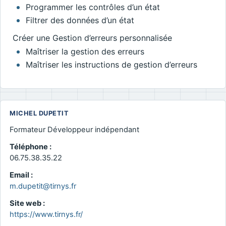
Programmer les contrôles d’un état
Filtrer des données d’un état
Créer une Gestion d’erreurs personnalisée
Maîtriser la gestion des erreurs
Maîtriser les instructions de gestion d’erreurs
MICHEL DUPETIT
Formateur Développeur indépendant
Téléphone :
06.75.38.35.22
Email :
m.dupetit@tirnys.fr
Site web :
https://www.tirnys.fr/