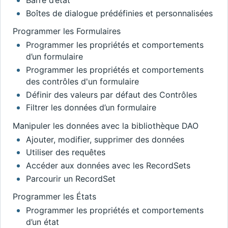
Boîtes de dialogue prédéfinies et personnalisées
Programmer les Formulaires
Programmer les propriétés et comportements
d’un formulaire
Programmer les propriétés et comportements
des contrôles d'un formulaire
Définir des valeurs par défaut des Contrôles
Filtrer les données d’un formulaire
Manipuler les données avec la bibliothèque DAO
Ajouter, modifier, supprimer des données
Utiliser des requêtes
Accéder aux données avec les RecordSets
Parcourir un RecordSet
Programmer les États
Programmer les propriétés et comportements
d’un état