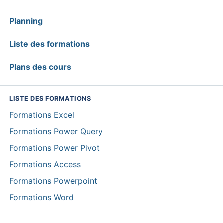
MENU
Planning
GLOBAL
Liste des formations
Plans des cours
LISTE DES FORMATIONS
Formations Excel
Formations Power Query
Formations Power Pivot
Formations Access
Formations Powerpoint
Formations Word