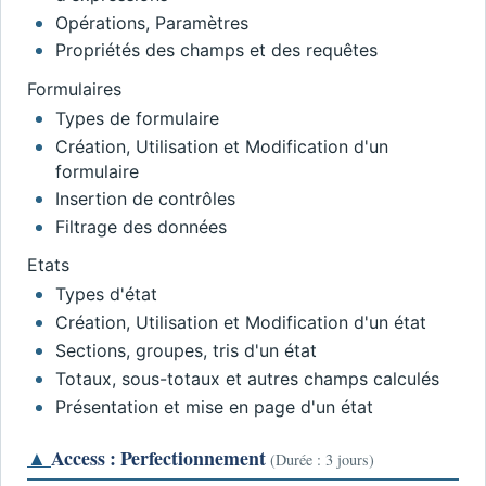
Opérations, Paramètres
Propriétés des champs et des requêtes
Formulaires
Types de formulaire
Création, Utilisation et Modification d'un
formulaire
Insertion de contrôles
Filtrage des données
Etats
Types d'état
Création, Utilisation et Modification d'un état
Sections, groupes, tris d'un état
Totaux, sous-totaux et autres champs calculés
Présentation et mise en page d'un état
▲
Access : Perfectionnement
(Durée : 3 jours)