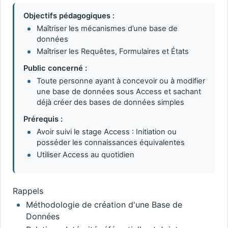
Objectifs pédagogiques :
Maîtriser les mécanismes d’une base de
données
Maîtriser les Requêtes, Formulaires et États
Public concerné :
Toute personne ayant à concevoir ou à modifier
une base de données sous Access et sachant
déjà créer des bases de données simples
Prérequis :
Avoir suivi le stage Access : Initiation ou
posséder les connaissances équivalentes
Utiliser Access au quotidien
Rappels
Méthodologie de création d'une Base de
Données