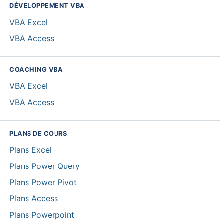
DÉVELOPPEMENT VBA
VBA Excel
VBA Access
COACHING VBA
VBA Excel
VBA Access
PLANS DE COURS
Plans Excel
Plans Power Query
Plans Power Pivot
Plans Access
Plans Powerpoint