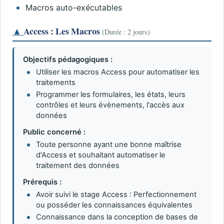
Macros auto-exécutables
▲
Access : Les Macros
(Durée : 2 jours)
Objectifs pédagogiques :
Utiliser les macros Access pour automatiser les
traitements
Programmer les formulaires, les états, leurs
contrôles et leurs évènements, l'accès aux
données
Public concerné :
Toute personne ayant une bonne maîtrise
d'Access et souhaitant automatiser le
traitement des données
Prérequis :
Avoir suivi le stage Access : Perfectionnement
ou posséder les connaissances équivalentes
Connaissance dans la conception de bases de