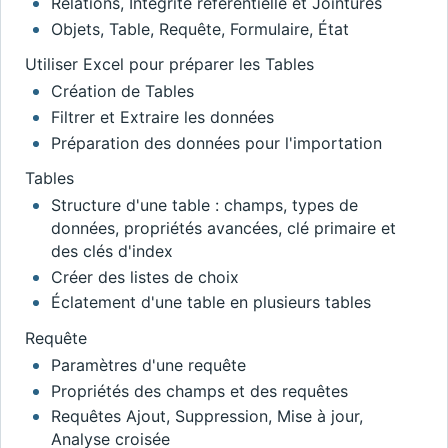
Relations, Intégrité référentielle et Jointures
Objets, Table, Requête, Formulaire, État
Utiliser Excel pour préparer les Tables
Création de Tables
Filtrer et Extraire les données
Préparation des données pour l'importation
Tables
Structure d'une table : champs, types de
données, propriétés avancées, clé primaire et
des clés d'index
Créer des listes de choix
Éclatement d'une table en plusieurs tables
Requête
Paramètres d'une requête
Propriétés des champs et des requêtes
Requêtes Ajout, Suppression, Mise à jour,
Analyse croisée