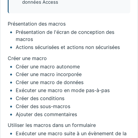
données Access
Présentation des macros
Présentation de l'écran de conception des
macros
Actions sécurisées et actions non sécurisées
Créer une macro
Créer une macro autonome
Créer une macro incorporée
Créer une macro de données
Exécuter une macro en mode pas-à-pas
Créer des conditions
Créer des sous-macros
Ajouter des commentaires
Utiliser les macros dans un formulaire
Exécuter une macro suite à un évènement de la