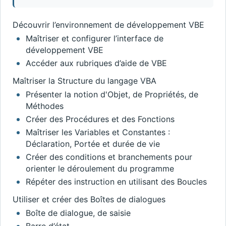
Découvrir l’environnement de développement VBE
Maîtriser et configurer l’interface de
développement VBE
Accéder aux rubriques d’aide de VBE
Maîtriser la Structure du langage VBA
Présenter la notion d'Objet, de Propriétés, de
Méthodes
Créer des Procédures et des Fonctions
Maîtriser les Variables et Constantes :
Déclaration, Portée et durée de vie
Créer des conditions et branchements pour
orienter le déroulement du programme
Répéter des instruction en utilisant des Boucles
Utiliser et créer des Boîtes de dialogues
Boîte de dialogue, de saisie
Barre d’état