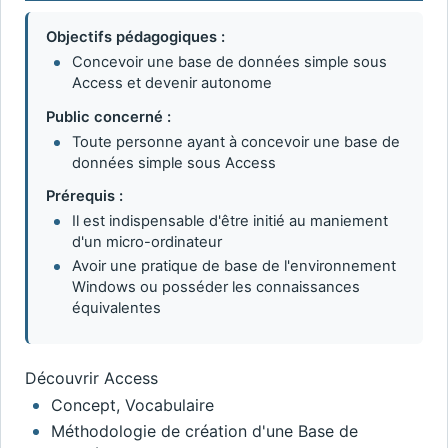
Objectifs pédagogiques :
Concevoir une base de données simple sous
Access et devenir autonome
Public concerné :
Toute personne ayant à concevoir une base de
données simple sous Access
Prérequis :
Il est indispensable d'être initié au maniement
d'un micro-ordinateur
Avoir une pratique de base de l'environnement
Windows ou posséder les connaissances
équivalentes
Découvrir Access
Concept, Vocabulaire
Méthodologie de création d'une Base de