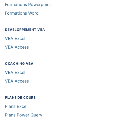
Formations Powerpoint
Formations Word
DÉVELOPPEMENT VBA
VBA Excel
VBA Access
COACHING VBA
VBA Excel
VBA Access
PLANS DE COURS
Plans Excel
Plans Power Query