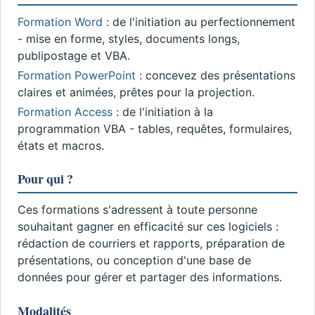
Formation Word
: de l'initiation au perfectionnement
- mise en forme, styles, documents longs,
publipostage et VBA.
Formation PowerPoint
: concevez des présentations
claires et animées, prêtes pour la projection.
Formation Access
: de l'initiation à la
programmation VBA - tables, requêtes, formulaires,
états et macros.
Pour qui ?
Ces formations s'adressent à toute personne
souhaitant gagner en efficacité sur ces logiciels :
rédaction de courriers et rapports, préparation de
présentations, ou conception d'une base de
données pour gérer et partager des informations.
Modalités