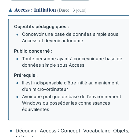
▲
Access : Initiation
(Durée : 3 jours)
Objectifs pédagogiques :
Concevoir une base de données simple sous
Access et devenir autonome
Public concerné :
Toute personne ayant à concevoir une base de
données simple sous Access
Prérequis :
Il est indispensable d'être initié au maniement
d'un micro-ordinateur
Avoir une pratique de base de l'environnement
Windows ou posséder les connaissances
équivalentes
Découvrir Access : Concept, Vocabulaire, Objets,