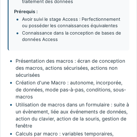
traitement des données
Prérequis :
Avoir suivi le stage Access : Perfectionnement
ou posséder les connaissances équivalentes
Connaissance dans la conception de bases de
données Access
Présentation des macros : écran de conception
des macros, actions sécurisées, actions non
sécurisées
Création d'une Macro : autonome, incorporée,
de données, mode pas-à-pas, conditions, sous-
macros
Utilisation de macros dans un formulaire : suite à
un évènement, liée aux événements de données,
action du clavier, action de la souris, gestion de
fenêtre
Calculs par macro : variables temporaires,