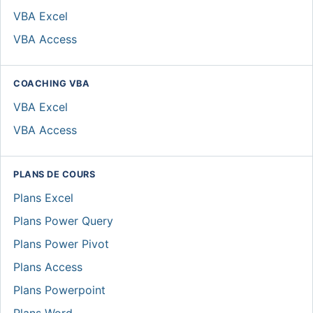
VBA Excel
VBA Access
COACHING VBA
VBA Excel
VBA Access
PLANS DE COURS
Plans Excel
Plans Power Query
Plans Power Pivot
Plans Access
Plans Powerpoint