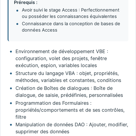
Prérequis :
Avoir suivi le stage Access : Perfectionnement
ou posséder les connaissances équivalentes
Connaissance dans la conception de bases de
données Access
Environnement de développement VBE :
configuration, volet des projets, fenêtre
exécution, espion, variables locales
Structure du langage VBA : objet, propriétés,
méthodes, variables et constantes, conditions
Création de Boîtes de dialogues : Boîte de
dialogue, de saisie, prédéfinies, personnalisées
Programmation des Formulaires :
propriétés/comportements et de ses contrôles,
filtre
Manipulation de données DAO : Ajouter, modifier,
supprimer des données