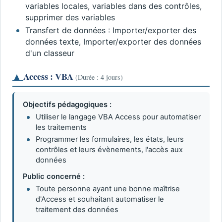
variables locales, variables dans des contrôles,
supprimer des variables
Transfert de données : Importer/exporter des
données texte, Importer/exporter des données
d'un classeur
▲
Access : VBA
(Durée : 4 jours)
Objectifs pédagogiques :
Utiliser le langage VBA Access pour automatiser
les traitements
Programmer les formulaires, les états, leurs
contrôles et leurs évènements, l'accès aux
données
Public concerné :
Toute personne ayant une bonne maîtrise
d'Access et souhaitant automatiser le
traitement des données