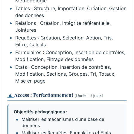
Méthodologie
Tables : Structure, Importation, Création, Gestion
des données
Relations : Création, Intégrité référentielle,
Jointures
Requêtes : Création, Sélection, Action, Tris,
Filtre, Calculs
Formulaires : Conception, Insertion de contrôles,
Modification, Filtrage des données
Etats : Conception, Insertion de contrôles,
Modification, Sections, Groupes, Tri, Totaux,
Mise en page
▲
Access : Perfectionnement
(Durée : 3 jours)
Objectifs pédagogiques :
Maîtriser les mécanismes d’une base de
données
Maîtriser les Requêtes, Formulaires et États