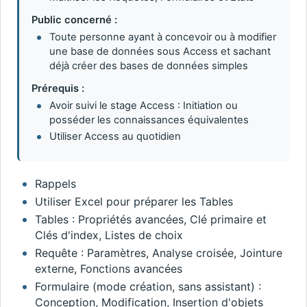
Public concerné :
Toute personne ayant à concevoir ou à modifier
une base de données sous Access et sachant
déjà créer des bases de données simples
Prérequis :
Avoir suivi le stage Access : Initiation ou
posséder les connaissances équivalentes
Utiliser Access au quotidien
Rappels
Utiliser Excel pour préparer les Tables
Tables : Propriétés avancées, Clé primaire et
Clés d'index, Listes de choix
Requête : Paramètres, Analyse croisée, Jointure
externe, Fonctions avancées
Formulaire (mode création, sans assistant) :
Conception, Modification, Insertion d'objets