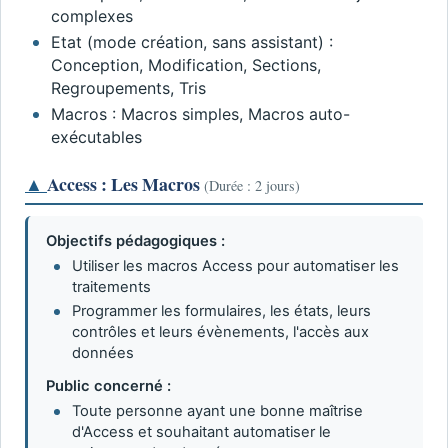
complexes
Etat (mode création, sans assistant) :
Conception, Modification, Sections,
Regroupements, Tris
Macros : Macros simples, Macros auto-
exécutables
▲
Access : Les Macros
(Durée : 2 jours)
Objectifs pédagogiques :
Utiliser les macros Access pour automatiser les
traitements
Programmer les formulaires, les états, leurs
contrôles et leurs évènements, l'accès aux
données
Public concerné :
Toute personne ayant une bonne maîtrise
d'Access et souhaitant automatiser le