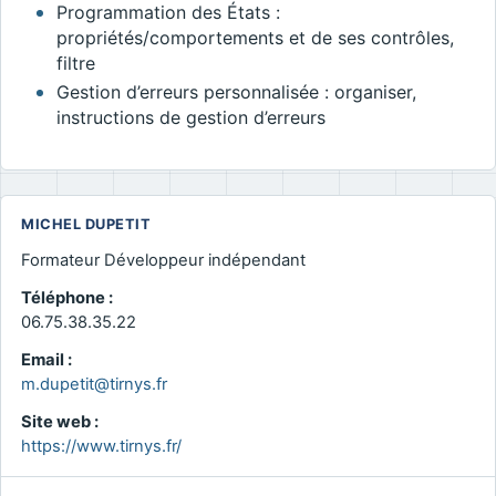
Programmation des États :
propriétés/comportements et de ses contrôles,
filtre
Gestion d’erreurs personnalisée : organiser,
instructions de gestion d’erreurs
MICHEL DUPETIT
Formateur Développeur indépendant
Téléphone :
06.75.38.35.22
Email :
m.dupetit@tirnys.fr
Site web :
https://www.tirnys.fr/