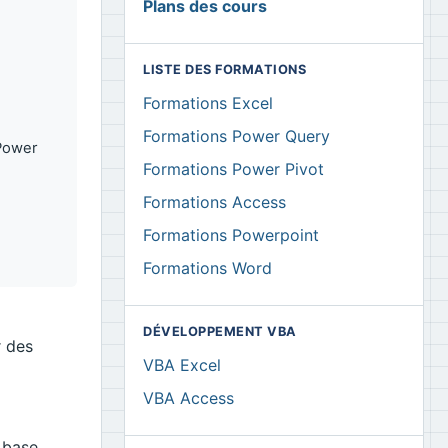
Plans des cours
LISTE DES FORMATIONS
Formations Excel
Formations Power Query
 Power
Formations Power Pivot
Formations Access
Formations Powerpoint
Formations Word
DÉVELOPPEMENT VBA
r des
VBA Excel
VBA Access
 base