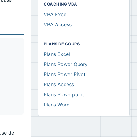
COACHING VBA
VBA Excel
VBA Access
PLANS DE COURS
Plans Excel
Plans Power Query
Plans Power Pivot
Plans Access
Plans Powerpoint
Plans Word
ase de