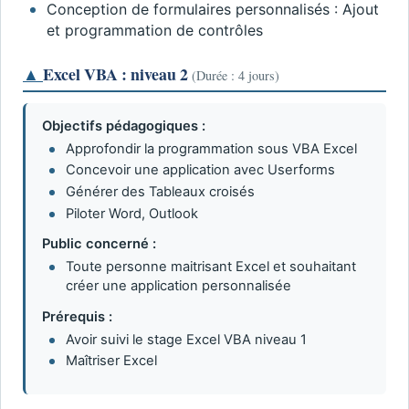
Conception de formulaires personnalisés : Ajout
et programmation de contrôles
▲
Excel VBA : niveau 2
(Durée : 4 jours)
Objectifs pédagogiques :
Approfondir la programmation sous VBA Excel
Concevoir une application avec Userforms
Générer des Tableaux croisés
Piloter Word, Outlook
Public concerné :
Toute personne maitrisant Excel et souhaitant
créer une application personnalisée
Prérequis :
Avoir suivi le stage Excel VBA niveau 1
Maîtriser Excel