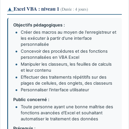
▲
Excel VBA : niveau 1
(Durée : 4 jours)
Objectifs pédagogiques :
Créer des macros au moyen de l'enregistreur et
les exécuter à partir d'une interface
personnalisée
Concevoir des procédures et des fonctions
personnalisées en VBA Excel
Manipuler les classeurs, les feuilles de calculs
et leur contenu
Effectuer des traitements répétitifs sur des
plages de cellules, des onglets, des classeurs
Personnaliser l'interface utilisateur
Public concerné :
Toute personne ayant une bonne maîtrise des
fonctions avancées d'Excel et souhaitant
automatiser le traitement des données
Prérequis :