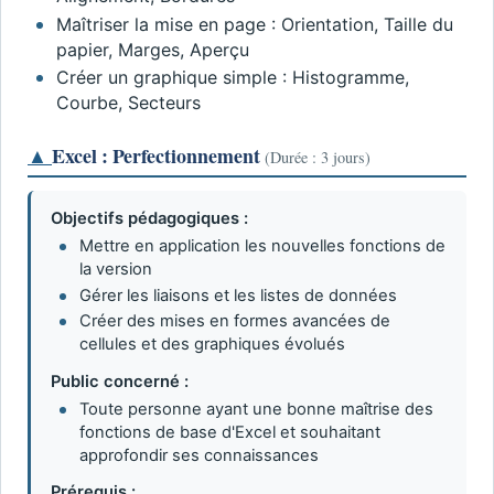
Maîtriser la mise en page : Orientation, Taille du
papier, Marges, Aperçu
Créer un graphique simple : Histogramme,
Courbe, Secteurs
▲
Excel : Perfectionnement
(Durée : 3 jours)
Objectifs pédagogiques :
Mettre en application les nouvelles fonctions de
la version
Gérer les liaisons et les listes de données
Créer des mises en formes avancées de
cellules et des graphiques évolués
Public concerné :
Toute personne ayant une bonne maîtrise des
fonctions de base d'Excel et souhaitant
approfondir ses connaissances
Prérequis :