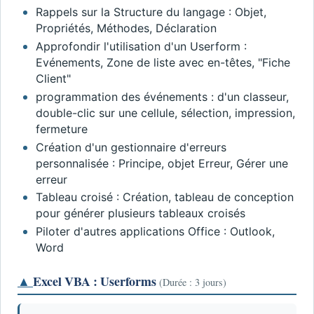
Rappels sur la Structure du langage : Objet,
Propriétés, Méthodes, Déclaration
Approfondir l'utilisation d'un Userform :
Evénements, Zone de liste avec en-têtes, "Fiche
Client"
programmation des événements : d'un classeur,
double-clic sur une cellule, sélection, impression,
fermeture
Création d'un gestionnaire d'erreurs
personnalisée : Principe, objet Erreur, Gérer une
erreur
Tableau croisé : Création, tableau de conception
pour générer plusieurs tableaux croisés
Piloter d'autres applications Office : Outlook,
Word
▲
Excel VBA : Userforms
(Durée : 3 jours)