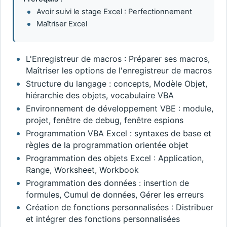
Avoir suivi le stage Excel : Perfectionnement
Maîtriser Excel
L'Enregistreur de macros : Préparer ses macros,
Maîtriser les options de l'enregistreur de macros
Structure du langage : concepts, Modèle Objet,
hiérarchie des objets, vocabulaire VBA
Environnement de développement VBE : module,
projet, fenêtre de debug, fenêtre espions
Programmation VBA Excel : syntaxes de base et
règles de la programmation orientée objet
Programmation des objets Excel : Application,
Range, Worksheet, Workbook
Programmation des données : insertion de
formules, Cumul de données, Gérer les erreurs
Création de fonctions personnalisées : Distribuer
et intégrer des fonctions personnalisées