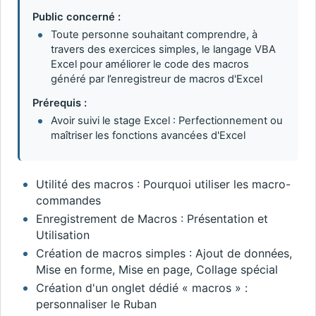
Public concerné :
Toute personne souhaitant comprendre, à
travers des exercices simples, le langage VBA
Excel pour améliorer le code des macros
généré par l’enregistreur de macros d'Excel
Prérequis :
Avoir suivi le stage Excel : Perfectionnement ou
maîtriser les fonctions avancées d'Excel
Utilité des macros : Pourquoi utiliser les macro-
commandes
Enregistrement de Macros : Présentation et
Utilisation
Création de macros simples : Ajout de données,
Mise en forme, Mise en page, Collage spécial
Création d'un onglet dédié « macros » :
personnaliser le Ruban