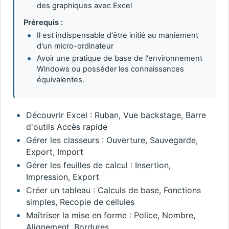
des graphiques avec Excel
Prérequis :
Il est indispensable d'être initié au maniement
d'un micro-ordinateur
Avoir une pratique de base de l'environnement
Windows ou posséder les connaissances
équivalentes.
Découvrir Excel : Ruban, Vue backstage, Barre
d'outils Accès rapide
Gérer les classeurs : Ouverture, Sauvegarde,
Export, Import
Gérer les feuilles de calcul : Insertion,
Impression, Export
Créer un tableau : Calculs de base, Fonctions
simples, Recopie de cellules
Maîtriser la mise en forme : Police, Nombre,
Alignement, Bordures