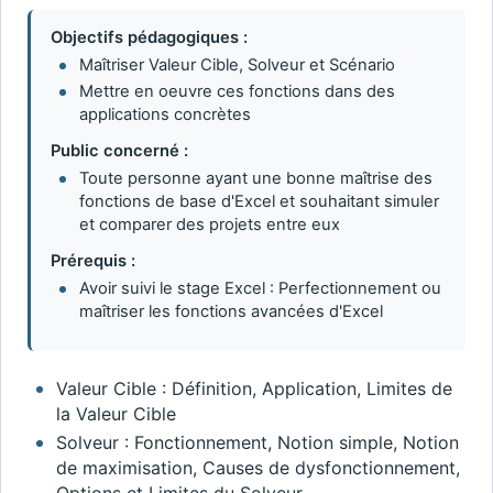
Objectifs pédagogiques :
Maîtriser Valeur Cible, Solveur et Scénario
Mettre en oeuvre ces fonctions dans des
applications concrètes
Public concerné :
Toute personne ayant une bonne maîtrise des
fonctions de base d'Excel et souhaitant simuler
et comparer des projets entre eux
Prérequis :
Avoir suivi le stage Excel : Perfectionnement ou
maîtriser les fonctions avancées d'Excel
Valeur Cible : Définition, Application, Limites de
la Valeur Cible
Solveur : Fonctionnement, Notion simple, Notion
de maximisation, Causes de dysfonctionnement,
Options et Limites du Solveur