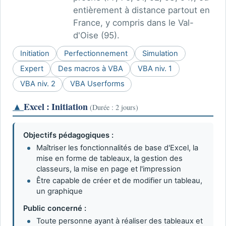
entièrement à distance partout en
France, y compris dans le Val-
d'Oise (95).
Initiation
Perfectionnement
Simulation
Expert
Des macros à VBA
VBA niv. 1
VBA niv. 2
VBA Userforms
▲
Excel : Initiation
(Durée : 2 jours)
Objectifs pédagogiques :
Maîtriser les fonctionnalités de base d'Excel, la
mise en forme de tableaux, la gestion des
classeurs, la mise en page et l'impression
Être capable de créer et de modifier un tableau,
un graphique
Public concerné :
Toute personne ayant à réaliser des tableaux et