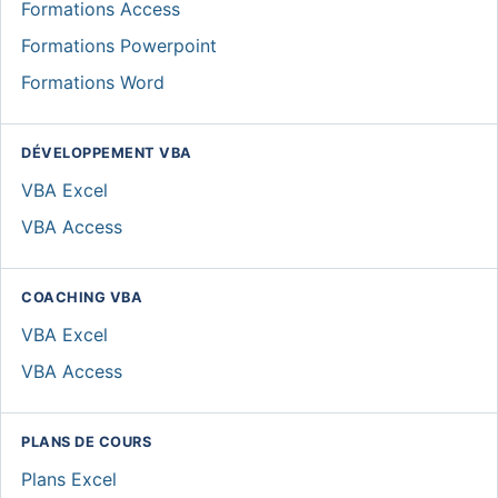
Formations Access
Formations Powerpoint
Formations Word
DÉVELOPPEMENT VBA
VBA Excel
VBA Access
COACHING VBA
VBA Excel
VBA Access
PLANS DE COURS
Plans Excel