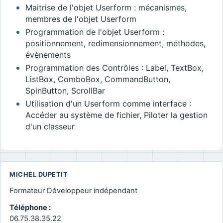
Maitrise de l'objet Userform : mécanismes,
membres de l'objet Userform
Programmation de l'objet Userform :
positionnement, redimensionnement, méthodes,
évènements
Programmation des Contrôles : Label, TextBox,
ListBox, ComboBox, CommandButton,
SpinButton, ScrollBar
Utilisation d'un Userform comme interface :
Accéder au système de fichier, Piloter la gestion
d'un classeur
MICHEL DUPETIT
Formateur Développeur indépendant
Téléphone :
06.75.38.35.22