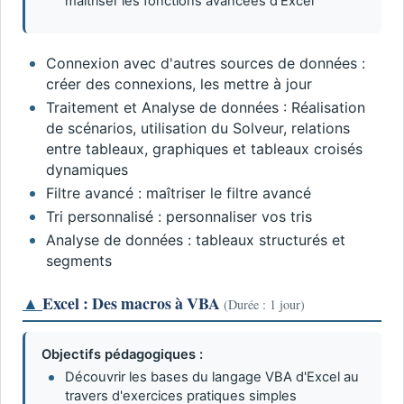
maîtriser les fonctions avancées d'Excel
Connexion avec d'autres sources de données :
créer des connexions, les mettre à jour
Traitement et Analyse de données : Réalisation
de scénarios, utilisation du Solveur, relations
entre tableaux, graphiques et tableaux croisés
dynamiques
Filtre avancé : maîtriser le filtre avancé
Tri personnalisé : personnaliser vos tris
Analyse de données : tableaux structurés et
segments
▲
Excel : Des macros à VBA
(Durée : 1 jour)
Objectifs pédagogiques :
Découvrir les bases du langage VBA d'Excel au
travers d'exercices pratiques simples