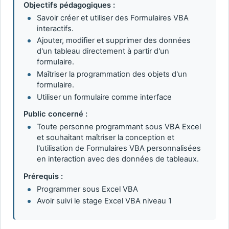
Objectifs pédagogiques :
Savoir créer et utiliser des Formulaires VBA
interactifs.
Ajouter, modifier et supprimer des données
d'un tableau directement à partir d'un
formulaire.
Maîtriser la programmation des objets d'un
formulaire.
Utiliser un formulaire comme interface
Public concerné :
Toute personne programmant sous VBA Excel
et souhaitant maîtriser la conception et
l'utilisation de Formulaires VBA personnalisées
en interaction avec des données de tableaux.
Prérequis :
Programmer sous Excel VBA
Avoir suivi le stage Excel VBA niveau 1