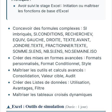
Avoir suivi le stage Excel : Initiation ou maîtriser
les fonctions de base d'Excel
Concevoir des formules complexes : SI
imbriqués, SI.CONDITIONS, RECHERCHEV,
EQUIV, GAUCHE, DROITE, TEXTE.AVANT,
JOINDRE.TEXTE, FRACTIONNER.TEXTE,
SOMME.SI.ENS, NB.SI.ENS, NO.SEMAINE.ISO
Créer des mises en formes avancées : Formats
personnalisés, Format Conditionnel, Style
Maîtriser les outils et calculs avancés :
Consolidation, Valeur cible, Audit
Créer des Listes de données : Utilisation,
Avantages, Filtre
Maîtriser les tableaux croisés dynamiques
▲
Excel : Outils de simulation
(Durée : 1 jour)