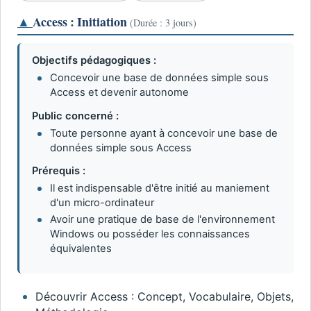
▲
Access : Initiation
(Durée : 3 jours)
Objectifs pédagogiques :
Concevoir une base de données simple sous
Access et devenir autonome
Public concerné :
Toute personne ayant à concevoir une base de
données simple sous Access
Prérequis :
Il est indispensable d'être initié au maniement
d'un micro-ordinateur
Avoir une pratique de base de l'environnement
Windows ou posséder les connaissances
équivalentes
Découvrir Access : Concept, Vocabulaire, Objets,