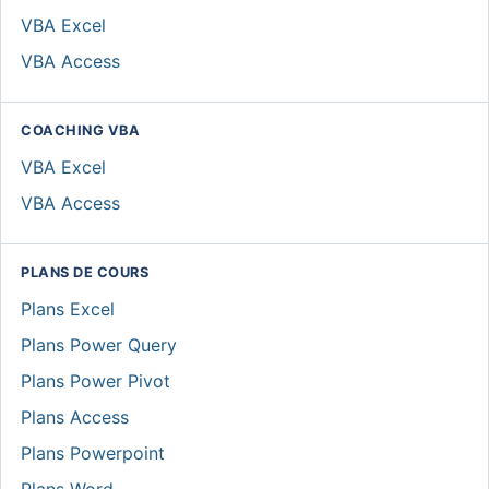
VBA Excel
VBA Access
COACHING VBA
VBA Excel
VBA Access
PLANS DE COURS
Plans Excel
Plans Power Query
Plans Power Pivot
Plans Access
Plans Powerpoint