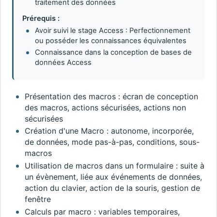
traitement des données
Prérequis :
Avoir suivi le stage Access : Perfectionnement
ou posséder les connaissances équivalentes
Connaissance dans la conception de bases de
données Access
Présentation des macros : écran de conception
des macros, actions sécurisées, actions non
sécurisées
Création d'une Macro : autonome, incorporée,
de données, mode pas-à-pas, conditions, sous-
macros
Utilisation de macros dans un formulaire : suite à
un évènement, liée aux événements de données,
action du clavier, action de la souris, gestion de
fenêtre
Calculs par macro : variables temporaires,