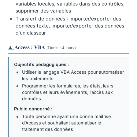
variables locales, variables dans des contrôles,
supprimer des variables
Transfert de données : Importer/exporter des
données texte, Importer/exporter des données
d'un classeur
▲
Access : VBA
(Durée : 4 jours)
Objectifs pédagogiques :
Utiliser le langage VBA Access pour automatiser
les traitements
Programmer les formulaires, les états, leurs
contrôles et leurs évènements, l'accès aux
données
Public concerné :
Toute personne ayant une bonne maîtrise
d'Access et souhaitant automatiser le
traitement des données