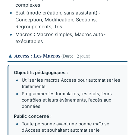
complexes
Etat (mode création, sans assistant) :
Conception, Modification, Sections,
Regroupements, Tris
Macros : Macros simples, Macros auto-
exécutables
▲
Access : Les Macros
(Durée : 2 jours)
Objectifs pédagogiques :
Utiliser les macros Access pour automatiser les
traitements
Programmer les formulaires, les états, leurs
contrôles et leurs évènements, l'accès aux
données
Public concerné :
Toute personne ayant une bonne maîtrise
d'Access et souhaitant automatiser le