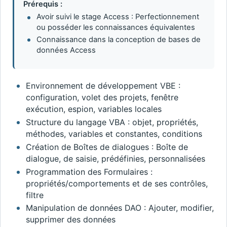
Prérequis :
Avoir suivi le stage Access : Perfectionnement
ou posséder les connaissances équivalentes
Connaissance dans la conception de bases de
données Access
Environnement de développement VBE :
configuration, volet des projets, fenêtre
exécution, espion, variables locales
Structure du langage VBA : objet, propriétés,
méthodes, variables et constantes, conditions
Création de Boîtes de dialogues : Boîte de
dialogue, de saisie, prédéfinies, personnalisées
Programmation des Formulaires :
propriétés/comportements et de ses contrôles,
filtre
Manipulation de données DAO : Ajouter, modifier,
supprimer des données