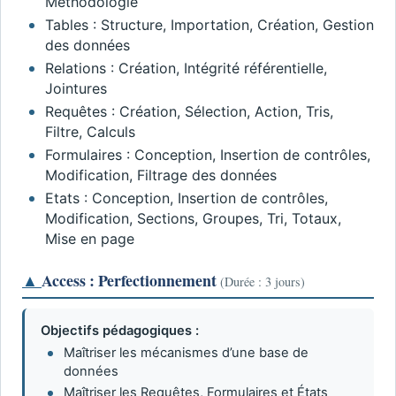
Méthodologie
Tables : Structure, Importation, Création, Gestion
des données
Relations : Création, Intégrité référentielle,
Jointures
Requêtes : Création, Sélection, Action, Tris,
Filtre, Calculs
Formulaires : Conception, Insertion de contrôles,
Modification, Filtrage des données
Etats : Conception, Insertion de contrôles,
Modification, Sections, Groupes, Tri, Totaux,
Mise en page
▲
Access : Perfectionnement
(Durée : 3 jours)
Objectifs pédagogiques :
Maîtriser les mécanismes d’une base de
données
Maîtriser les Requêtes, Formulaires et États