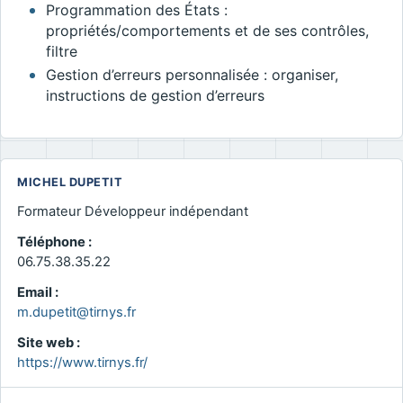
Programmation des États :
propriétés/comportements et de ses contrôles,
filtre
Gestion d’erreurs personnalisée : organiser,
instructions de gestion d’erreurs
MICHEL DUPETIT
Formateur Développeur indépendant
Téléphone :
06.75.38.35.22
Email :
m.dupetit@tirnys.fr
Site web :
https://www.tirnys.fr/