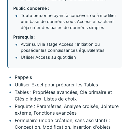
Public concerné :
Toute personne ayant à concevoir ou à modifier
une base de données sous Access et sachant
déjà créer des bases de données simples
Prérequis :
Avoir suivi le stage Access : Initiation ou
posséder les connaissances équivalentes
Utiliser Access au quotidien
Rappels
Utiliser Excel pour préparer les Tables
Tables : Propriétés avancées, Clé primaire et
Clés d'index, Listes de choix
Requête : Paramètres, Analyse croisée, Jointure
externe, Fonctions avancées
Formulaire (mode création, sans assistant) :
Conception, Modification, Insertion d'objets